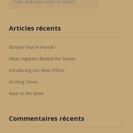
Articles récents
Bonjour tout le monde !
What Happens Behind the Scenes
Introducing Our New Offices
Exciting Times
Back to the Grind
Commentaires récents