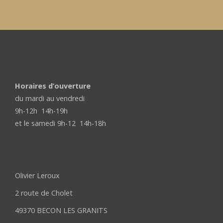
Horaires d’ouverture
du mardi au vendredi
9h-12h 14h-19h
et le samedi 9h-12 14h-18h
Olivier Leroux
2 route de Cholet
49370 BECON LES GRANITS