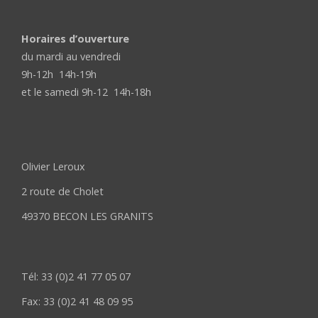
Horaires d’ouverture
du mardi au vendredi
9h-12h 14h-19h
et le samedi 9h-12 14h-18h
Olivier Leroux
2 route de Cholet
49370 BECON LES GRANITS
Tél: 33 (0)2 41 77 05 07
Fax: 33 (0)2 41 48 09 95