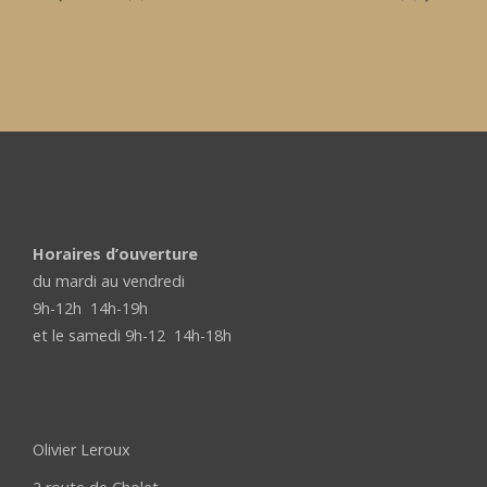
Horaires d’ouverture
du mardi au vendredi
9h-12h 14h-19h
et le samedi 9h-12 14h-18h
Olivier Leroux