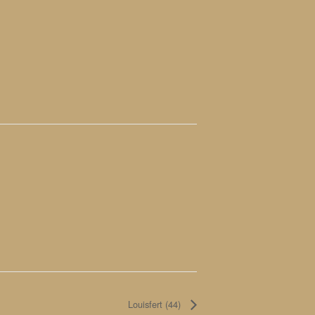
Louisfert (44)