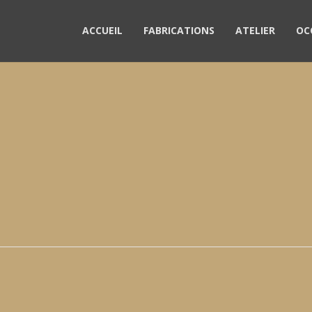
ACCUEIL
FABRICATIONS
ATELIER
OC