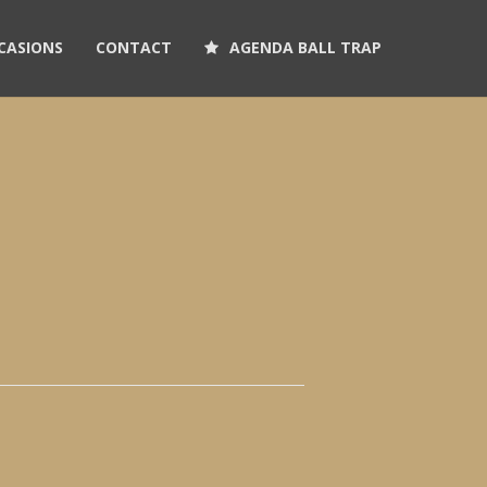
CASIONS
CONTACT
AGENDA BALL TRAP